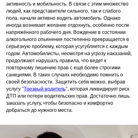
активность и мобильность. В связи с этим множество
людей, как представители сильного, так и слабого
пола, начали активно водить автомобиль. Однако
иногда возникает желание отдохнуть, особенно после
напряжённого рабочего дня. Вождение в состоянии
алкогольного опьянения постепенно превращается в
серьёзную проблему, которая усугубляется с каждым
годом. Автомобилисты, несмотря на угрозу наказаний,
продолжают нарушать правила, что ведет к
повторному лишению прав с ещё более строгими
санкциями. В таких случаях необходимо помнить о
своей безопасности. Защитить себя можно, выбрав
услугу "
Трезвый водитель
", которая ликвидирует риск
ДТП или потери водительских прав. Достаточно лишь
заказать услугу, чтобы безопасно и комфортно
добраться до нужного места.