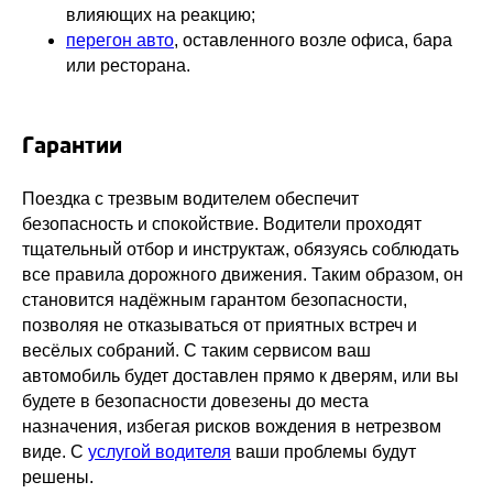
влияющих на реакцию;
перегон авто
, оставленного возле офиса, бара
или ресторана.
Гарантии
Поездка с трезвым водителем обеспечит
безопасность и спокойствие. Водители проходят
тщательный отбор и инструктаж, обязуясь соблюдать
все правила дорожного движения. Таким образом, он
становится надёжным гарантом безопасности,
позволяя не отказываться от приятных встреч и
весёлых собраний. С таким сервисом ваш
автомобиль будет доставлен прямо к дверям, или вы
будете в безопасности довезены до места
назначения, избегая рисков вождения в нетрезвом
виде. С
услугой водителя
ваши проблемы будут
решены.