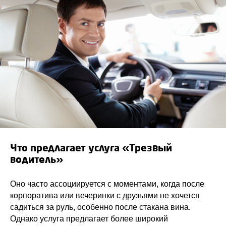
Что предлагает услуга «Трезвый
водитель»
Оно часто ассоциируется с моментами, когда после
корпоратива или вечеринки с друзьями не хочется
садиться за руль, особенно после стакана вина.
Однако услуга предлагает более широкий