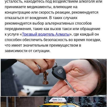
усталость, находитесь под воздействием алкоголя или
принимаете медикаменты, влияющие на
концентрацию или скорость реакции, рекомендуется
отказаться от вождения. В таких случаях
рекомендуется выбор альтернативных способов
передвижения, такие как вызов такси или обращение
к услуге «
Трезвый водитель Алматы
», где каждый он
способен обеспечить безопасность во время поездки,
что имеет значительным преимуществом в
зависимости от ситуации.