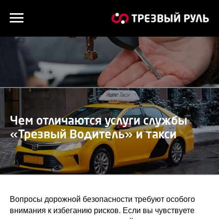
Чем отличаются услуги службы
«Трезвый Водитель» и такси
Вопросы дорожной безопасности требуют особого
внимания к избеганию рисков. Если вы чувствуете