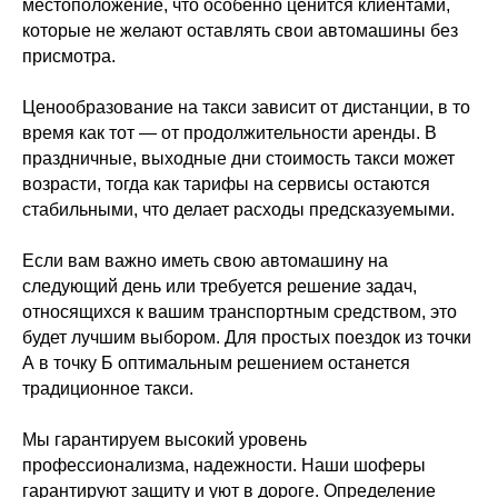
местоположение, что особенно ценится клиентами,
которые не желают оставлять свои автомашины без
присмотра.
Ценообразование на такси зависит от дистанции, в то
время как тот — от продолжительности аренды. В
праздничные, выходные дни стоимость такси может
возрасти, тогда как тарифы на сервисы остаются
стабильными, что делает расходы предсказуемыми.
Если вам важно иметь свою автомашину на
следующий день или требуется решение задач,
относящихся к вашим транспортным средством, это
будет лучшим выбором. Для простых поездок из точки
А в точку Б оптимальным решением останется
традиционное такси.
Мы гарантируем высокий уровень
профессионализма, надежности. Наши шоферы
гарантируют защиту и уют в дороге. Определение