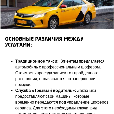
ОСНОВНЫЕ РАЗЛИЧИЯ МЕЖДУ
УСЛУГАМИ:
Традиционное такси:
Клиентам предлагается
автомобиль с профессиональным шофером.
Стоимость проезда зависит от пройденного
расстояния, оплачивается по завершении
поездки.
Служба «Трезвый водитель»:
Заказчики
предоставляют свои машины, которые
временно передаются под управление шоферов
сервиса. Для этого необходимы ключи, ряд
документов: водительское удостоверение,