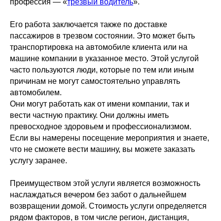
профессия — «
трезвый водитель
».
Его работа заключается также по доставке
пассажиров в трезвом состоянии. Это может быть
транспортировка на автомобиле клиента или на
машине компании в указанное место. Этой услугой
часто пользуются люди, которые по тем или иным
причинам не могут самостоятельно управлять
автомобилем.
Они могут работать как от имени компании, так и
вести частную практику. Они должны иметь
превосходное здоровьем и профессионализмом.
Если вы намерены посещение мероприятия и знаете,
что не сможете вести машину, вы можете заказать
услугу заранее.
Преимуществом этой услуги является возможность
наслаждаться вечером без забот о дальнейшем
возвращении домой. Стоимость услуги определяется
рядом факторов, в том числе регион, дистанция,