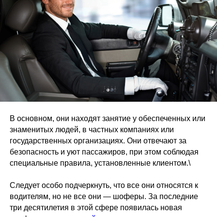
В основном, они находят занятие у обеспеченных или
знаменитых людей, в частных компаниях или
государственных организациях. Они отвечают за
безопасность и уют пассажиров, при этом соблюдая
специальные правила, установленные клиентом.\
Следует особо подчеркнуть, что все они относятся к
водителям, но не все они — шоферы. За последние
три десятилетия в этой сфере появилась новая