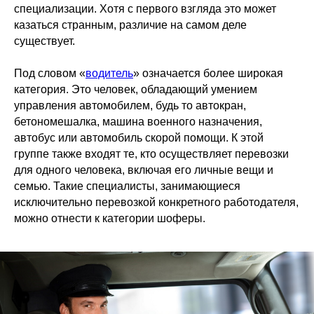
специализации. Хотя с первого взгляда это может
казаться странным, различие на самом деле
существует.
Под словом «
водитель
» означается более широкая
категория. Это человек, обладающий умением
управления автомобилем, будь то автокран,
бетономешалка, машина военного назначения,
автобус или автомобиль скорой помощи. К этой
группе также входят те, кто осуществляет перевозки
для одного человека, включая его личные вещи и
семью. Такие специалисты, занимающиеся
исключительно перевозкой конкретного работодателя,
можно отнести к категории шоферы.