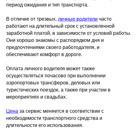
период ожидания и тип транспорта.
В отличие от трезвых,
личные водители
часто
работают на длительный срок с установленной
заработной платой, в зависимости от условий работы.
Они хорошо знакомы с распорядком дня и
предпочтениями своего работодателя, и
обеспечивают комфорт в дороге.
Оплата личного водителя может также
осуществляться почасово при выполнении
аэропортовых трансферов, деловых или
туристических поездок, а также при участии в
мероприятиях и свадьбах.
Цена
за сервис меняется в соответствии с
необходимости транспортного средства и
длительности его использования.