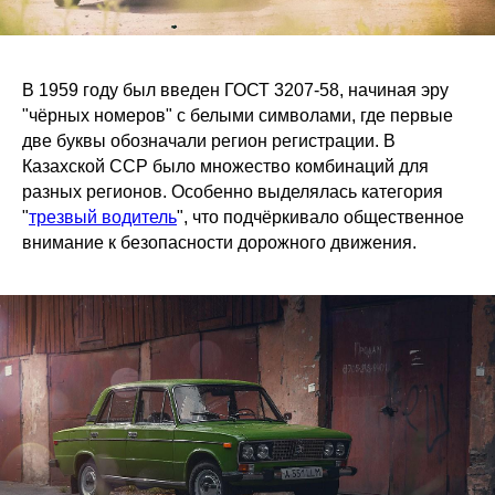
В 1959 году был введен ГОСТ 3207-58, начиная эру
"чёрных номеров" с белыми символами, где первые
две буквы обозначали регион регистрации. В
Казахской ССР было множество комбинаций для
разных регионов. Особенно выделялась категория
"
трезвый водитель
", что подчёркивало общественное
внимание к безопасности дорожного движения.