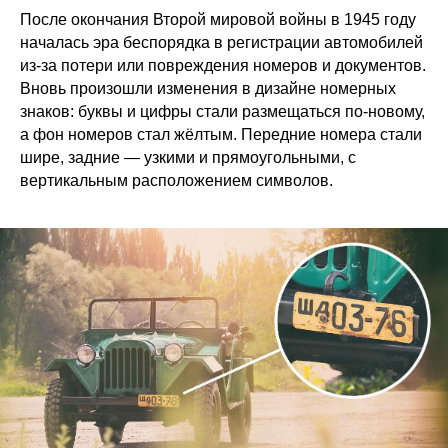
После окончания Второй мировой войны в 1945 году
началась эра беспорядка в регистрации автомобилей
из-за потери или повреждения номеров и документов.
Вновь произошли изменения в дизайне номерных
знаков: буквы и цифры стали размещаться по-новому,
а фон номеров стал жёлтым. Передние номера стали
шире, задние — узкими и прямоугольными, с
вертикальным расположением символов.