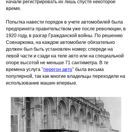
начали регистрировать их лишь спустя некоторое
время.
Попытка навести порядок в учете автомобилей была
предпринята правительством уже после революции, в
1920 году, в разгар Гражданской войны. По решению
Совнаркома, на каждом автомобиле обязательно
должен был быть установлен номер: спереди на
левой части и сзади на теле авто или на специальной
опоре высотой не меньше 71 сантиметра. В те
времена услуга "
перегон авто
" была весьма
популярной, так как многие владельцы переходили на
использование машин впервые.