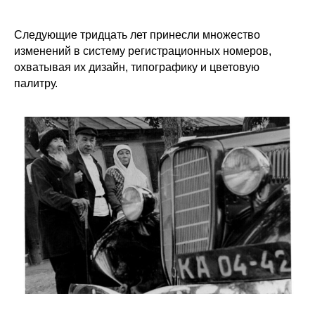
Следующие тридцать лет принесли множество
изменений в систему регистрационных номеров,
охватывая их дизайн, типографику и цветовую
палитру.