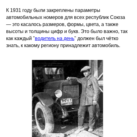
К 1931 году были закреплены параметры
автомобильных номеров для всех республик Союза
— это касалось размеров, формы, цвета, а также
высоты и толщины цифр и букв. Это было важно, так
как каждый "
водитель на день
" должен был чётко
знать, к какому региону принадлежит автомобиль.