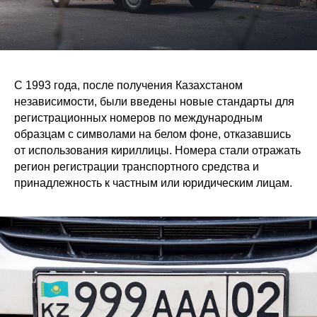
С 1993 года, после получения Казахстаном
независимости, были введены новые стандарты для
регистрационных номеров по международным
образцам с символами на белом фоне, отказавшись
от использования кириллицы. Номера стали отражать
регион регистрации транспортного средства и
принадлежность к частным или юридическим лицам.