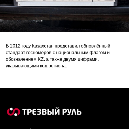
В 2012 году Казахстан представил обновлённый
стандарт госномеров с национальным флагом и
обозначением KZ, а также двумя цифрами,
указывающими код региона.