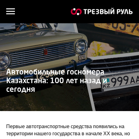
Автомобильные госномера
Казахстана: 100 лет назад и
сегодня
Первые автотранспортные средства появились на
территории нашего государства в начале XX века, но