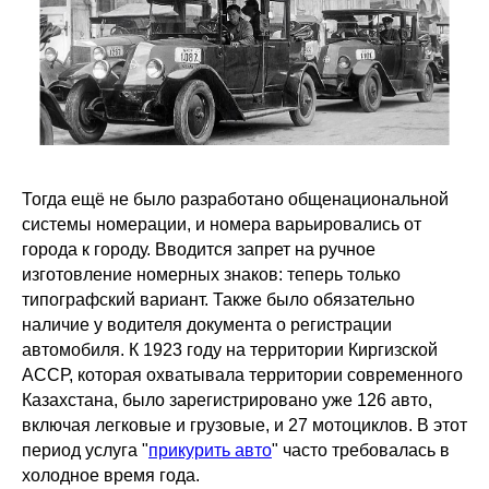
Тогда ещё не было разработано общенациональной
системы номерации, и номера варьировались от
города к городу. Вводится запрет на ручное
изготовление номерных знаков: теперь только
типографский вариант. Также было обязательно
наличие у водителя документа о регистрации
автомобиля. К 1923 году на территории Киргизской
АССР, которая охватывала территории современного
Казахстана, было зарегистрировано уже 126 авто,
включая легковые и грузовые, и 27 мотоциклов. В этот
период услуга "
прикурить авто
" часто требовалась в
холодное время года.