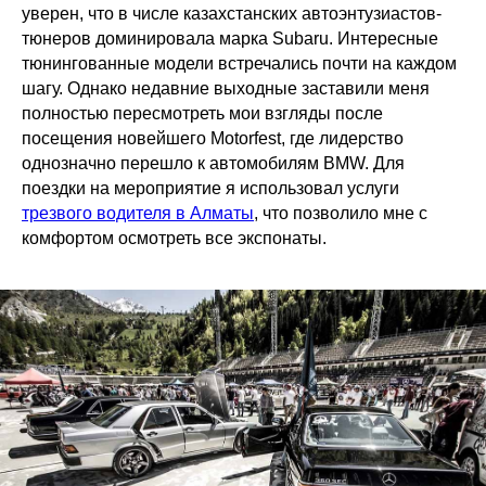
уверен, что в числе казахстанских автоэнтузиастов-
тюнеров доминировала марка Subaru. Интересные
тюнингованные модели встречались почти на каждом
шагу. Однако недавние выходные заставили меня
полностью пересмотреть мои взгляды после
посещения новейшего Motorfest, где лидерство
однозначно перешло к автомобилям BMW. Для
поездки на мероприятие я использовал услуги
трезвого водителя в Алматы
, что позволило мне с
комфортом осмотреть все экспонаты.