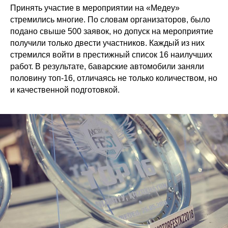
Принять участие в мероприятии на «Медеу»
стремились многие. По словам организаторов, было
подано свыше 500 заявок, но допуск на мероприятие
получили только двести участников. Каждый из них
стремился войти в престижный список 16 наилучших
работ. В результате, баварские автомобили заняли
половину топ-16, отличаясь не только количеством, но
и качественной подготовкой.