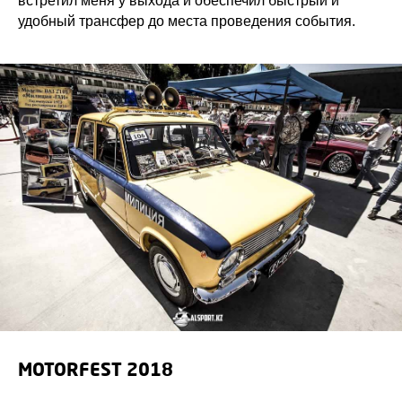
встретил меня у выхода и обеспечил быстрый и
удобный трансфер до места проведения события.
MOTORFEST 2018