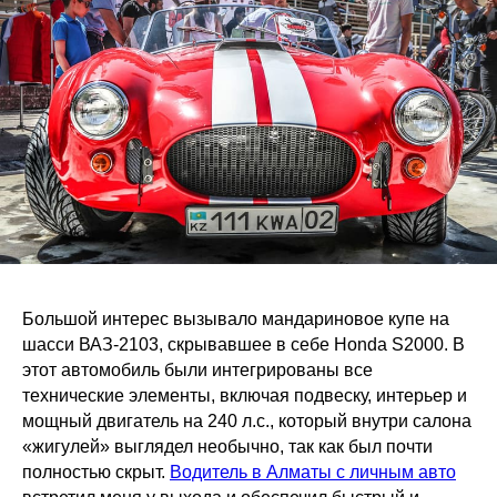
Большой интерес вызывало мандариновое купе на
шасси ВАЗ-2103, скрывавшее в себе Honda S2000. В
этот автомобиль были интегрированы все
технические элементы, включая подвеску, интерьер и
мощный двигатель на 240 л.с., который внутри салона
«жигулей» выглядел необычно, так как был почти
полностью скрыт.
Водитель в Алматы с личным авто