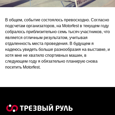
В общем, событие состоялось превосходно. Согласно
подсчетам организаторов, на Motorfest в текущем году
собралось приблизительно семь тысяч участников, что
является отличным результатом, учитывая
отдаленность места проведения. В будущем я
надеюсь увидеть больше разнообразия на выставке, и
хотя мне не хватило спортивных машин, в
следующем году я обязательно планирую снова
посетить Motorfest.