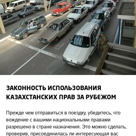
ЗАКОННОСТЬ ИСПОЛЬЗОВАНИЯ
КАЗАХСТАНСКИХ ПРАВ ЗА РУБЕЖОМ
Прежде чем отправиться в поездку, убедитесь, что
вождение с вашими национальными правами
разрешено в стране назначения. Это можно сделать,
проверив, присоединилась ли интересующая вас