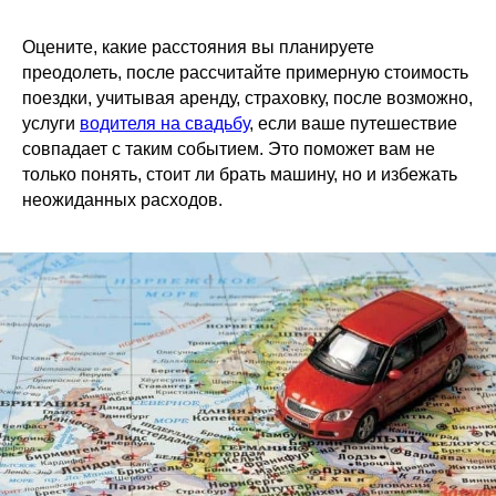
Оцените, какие расстояния вы планируете
преодолеть, после рассчитайте примерную стоимость
поездки, учитывая аренду, страховку, после возможно,
услуги
водителя на свадьбу
, если ваше путешествие
совпадает с таким событием. Это поможет вам не
только понять, стоит ли брать машину, но и избежать
неожиданных расходов.