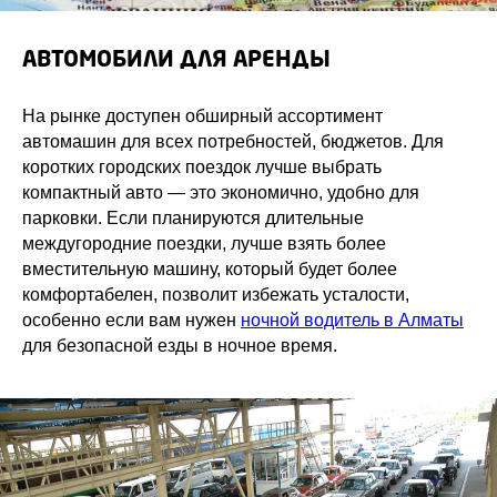
АВТОМОБИЛИ ДЛЯ АРЕНДЫ
На рынке доступен обширный ассортимент
автомашин для всех потребностей, бюджетов. Для
коротких городских поездок лучше выбрать
компактный авто — это экономично, удобно для
парковки. Если планируются длительные
междугородние поездки, лучше взять более
вместительную машину, который будет более
комфортабелен, позволит избежать усталости,
особенно если вам нужен
ночной водитель в Алматы
для безопасной езды в ночное время.