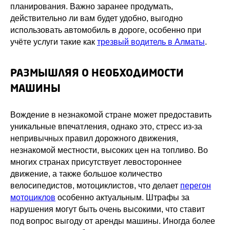
планирования. Важно заранее продумать,
действительно ли вам будет удобно, выгодно
использовать автомобиль в дороге, особенно при
учёте услуги такие как
трезвый водитель в Алматы
.
РАЗМЫШЛЯЯ О НЕОБХОДИМОСТИ
МАШИНЫ
Вождение в незнакомой стране может предоставить
уникальные впечатления, однако это, стресс из-за
непривычных правил дорожного движения,
незнакомой местности, высоких цен на топливо. Во
многих странах присутствует левостороннее
движение, а также большое количество
велосипедистов, мотоциклистов, что делает
перегон
мотоциклов
особенно актуальным. Штрафы за
нарушения могут быть очень высокими, что ставит
под вопрос выгоду от аренды машины. Иногда более