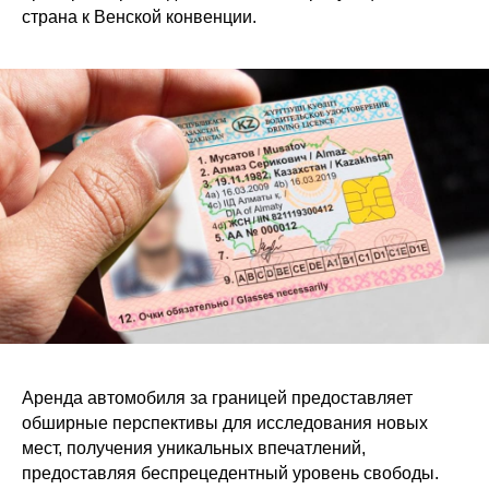
страна к Венской конвенции.
Аренда автомобиля за границей предоставляет
обширные перспективы для исследования новых
мест, получения уникальных впечатлений,
предоставляя беспрецедентный уровень свободы.