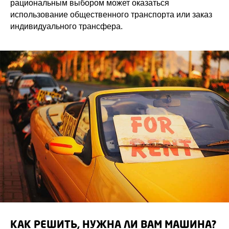
рациональным выбором может оказаться
использование общественного транспорта или заказ
индивидуального трансфера.
КАК РЕШИТЬ, НУЖНА ЛИ ВАМ МАШИНА?